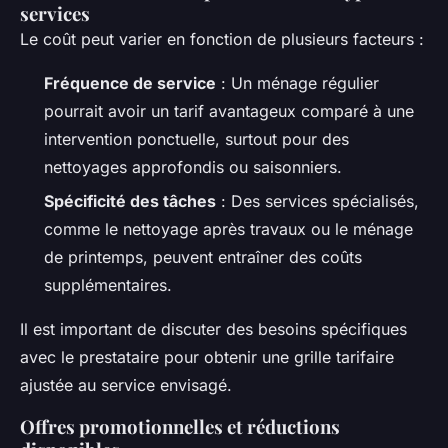
services
Le coût peut varier en fonction de plusieurs facteurs :
Fréquence de service
: Un ménage régulier
pourrait avoir un tarif avantageux comparé à une
intervention ponctuelle, surtout pour des
nettoyages approfondis ou saisonniers.
Spécificité des tâches
: Des services spécialisés,
comme le
nettoyage après travaux
ou le
ménage
de printemps
, peuvent entraîner des coûts
supplémentaires.
Il est important de discuter des besoins spécifiques
avec le prestataire pour obtenir une grille tarifaire
ajustée au service envisagé.
Offres promotionnelles et réductions