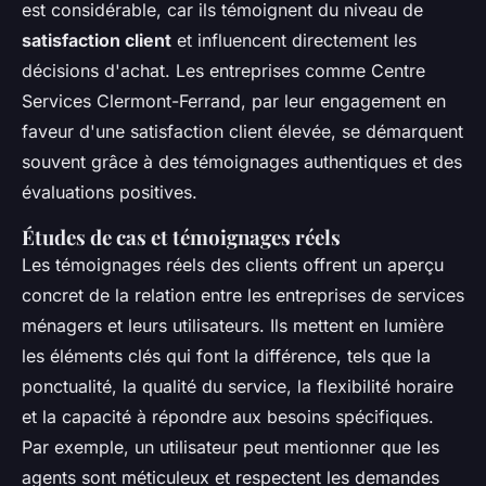
est considérable, car ils témoignent du niveau de
satisfaction client
et influencent directement les
décisions d'achat. Les entreprises comme Centre
Services Clermont-Ferrand, par leur engagement en
faveur d'une satisfaction client élevée, se démarquent
souvent grâce à des témoignages authentiques et des
évaluations positives.
Études de cas et témoignages réels
Les témoignages réels des clients offrent un aperçu
concret de la relation entre les entreprises de services
ménagers et leurs utilisateurs. Ils mettent en lumière
les éléments clés qui font la différence, tels que la
ponctualité, la qualité du service, la flexibilité horaire
et la capacité à répondre aux besoins spécifiques.
Par exemple, un utilisateur peut mentionner que les
agents sont méticuleux et respectent les demandes