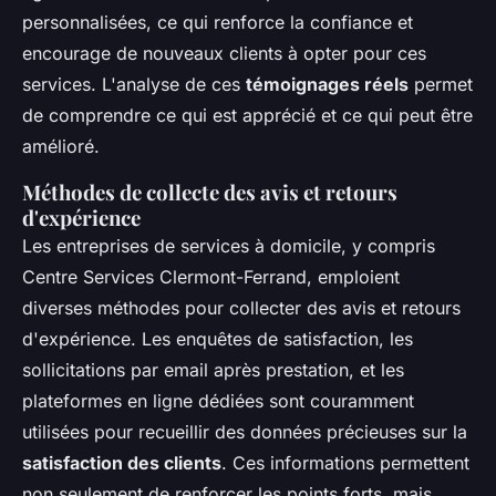
personnalisées, ce qui renforce la confiance et
encourage de nouveaux clients à opter pour ces
services. L'analyse de ces
témoignages réels
permet
de comprendre ce qui est apprécié et ce qui peut être
amélioré.
Méthodes de collecte des avis et retours
d'expérience
Les entreprises de services à domicile, y compris
Centre Services Clermont-Ferrand, emploient
diverses méthodes pour collecter des avis et retours
d'expérience. Les enquêtes de satisfaction, les
sollicitations par email après prestation, et les
plateformes en ligne dédiées sont couramment
utilisées pour recueillir des données précieuses sur la
satisfaction des clients
. Ces informations permettent
non seulement de renforcer les points forts, mais