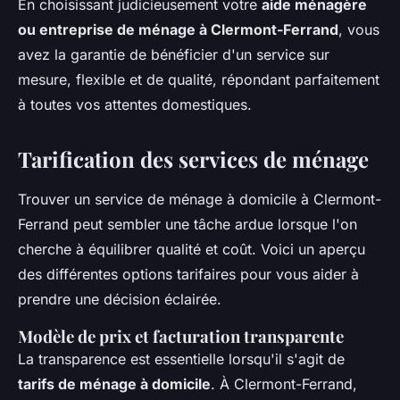
En choisissant judicieusement votre
aide ménagère
ou entreprise de ménage à Clermont-Ferrand
, vous
avez la garantie de bénéficier d'un service sur
mesure, flexible et de qualité, répondant parfaitement
à toutes vos attentes domestiques.
Tarification des services de ménage
Trouver un service de ménage à domicile à Clermont-
Ferrand peut sembler une tâche ardue lorsque l'on
cherche à équilibrer qualité et coût. Voici un aperçu
des différentes options tarifaires pour vous aider à
prendre une décision éclairée.
Modèle de prix et facturation transparente
La transparence est essentielle lorsqu'il s'agit de
tarifs de ménage à domicile
. À Clermont-Ferrand,