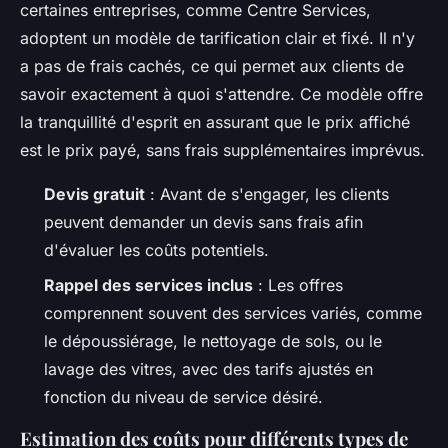
certaines entreprises, comme Centre Services,
adoptent un modèle de tarification clair et fixé. Il n'y
a pas de frais cachés, ce qui permet aux clients de
savoir exactement à quoi s'attendre. Ce modèle offre
la tranquillité d'esprit en assurant que le prix affiché
est le prix payé, sans frais supplémentaires imprévus.
Devis gratuit
: Avant de s'engager, les clients
peuvent demander un devis sans frais afin
d'évaluer les coûts potentiels.
Rappel des services inclus
: Les offres
comprennent souvent des services variés, comme
le dépoussiérage, le nettoyage de sols, ou le
lavage des vitres, avec des tarifs ajustés en
fonction du niveau de service désiré.
Estimation des coûts pour différents types de