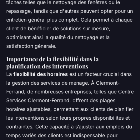
tâches telles que le nettoyage des fenêtres ou le
repassage, tandis que d'autres peuvent opter pour un
entretien général plus complet. Cela permet à chaque
client de bénéficier de solutions sur mesure,
optimisant ainsi la qualité du nettoyage et la
satisfaction générale.
Importance de la flexibilité dans la
planification des interventions
La
flexibilité des horaires
est un facteur crucial dans
la gestion des services de ménage. À Clermont-
Ferrand, de nombreuses entreprises, telles que Centre
Services Clermont-Ferrand, offrent des plages
horaires ajustables, permettant aux clients de planifier
les interventions selon leurs propres disponibilités et
contraintes. Cette capacité à s’ajuster aux emplois du
temps variés des clients est indispensable pour