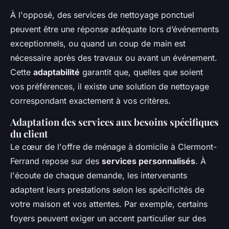
À l'opposé, des services de nettoyage ponctuel
peuvent être une réponse adéquate lors d’événements
exceptionnels, ou quand un coup de main est
nécessaire après des travaux ou avant un événement.
Cette
adaptabilité
garantit que, quelles que soient
vos préférences, il existe une solution de nettoyage
correspondant exactement à vos critères.
Adaptation des services aux besoins spécifiques
du client
Le cœur de l'offre de ménage à domicile à Clermont-
Ferrand repose sur des
services personnalisés
. À
l'écoute de chaque demande, les intervenants
adaptent leurs prestations selon les spécificités de
votre maison et vos attentes. Par exemple, certains
foyers peuvent exiger un accent particulier sur des