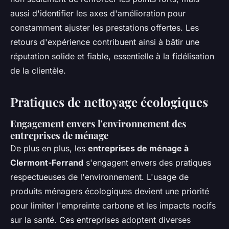
aussi d'identifier les axes d'amélioration pour
constamment ajuster les prestations offertes. Les
retours d'expérience contribuent ainsi à bâtir une
réputation solide et fiable, essentielle à la fidélisation
de la clientèle.
Pratiques de nettoyage écologiques
Engagement envers l'environnement des
entreprises de ménage
De plus en plus, les
entreprises de ménage à
Clermont-Ferrand
s'engagent envers des pratiques
respectueuses de l'environnement. L'usage de
produits ménagers écologiques devient une priorité
pour limiter l'empreinte carbone et les impacts nocifs
sur la santé. Ces entreprises adoptent diverses