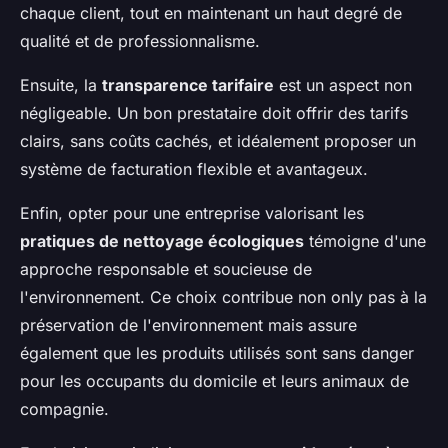
chaque client, tout en maintenant un haut degré de
qualité et de professionnalisme.
Ensuite, la
transparence tarifaire
est un aspect non
négligeable. Un bon prestataire doit offrir des tarifs
clairs, sans coûts cachés, et idéalement proposer un
système de facturation flexible et avantageux.
Enfin, opter pour une entreprise valorisant les
pratiques de nettoyage écologiques
témoigne d'une
approche responsable et soucieuse de
l'environnement. Ce choix contribue non only pas à la
préservation de l'environnement mais assure
également que les produits utilisés sont sans danger
pour les occupants du domicile et leurs animaux de
compagnie.