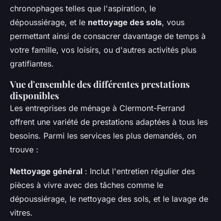
chronophages telles que l'aspiration, le
dépoussiérage, et le
nettoyage des sols
, vous
permettant ainsi de consacrer davantage de temps à
votre famille, vos loisirs, ou d'autres activités plus
gratifiantes.
Vue d'ensemble des différentes prestations
disponibles
Les entreprises de ménage à Clermont-Ferrand
offrent une variété de prestations adaptées à tous les
besoins. Parmi les services les plus demandés, on
trouve :
Nettoyage général
: Inclut l'entretien régulier des
pièces à vivre avec des tâches comme le
dépoussiérage, le nettoyage des sols, et le lavage de
vitres.