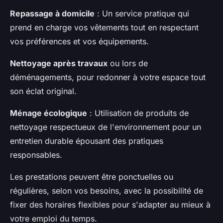
Repassage à domicile
: Un service pratique qui
prend en charge vos vêtements tout en respectant
vos préférences et vos équipements.
Nettoyage après travaux
ou lors de
déménagements, pour redonner à votre espace tout
son éclat original.
Ménage écologique
: Utilisation de produits de
nettoyage respectueux de l'environnement pour un
entretien durable épousant des pratiques
responsables.
Les prestations peuvent être ponctuelles ou
régulières, selon vos besoins, avec la possibilité de
fixer des horaires flexibles pour s'adapter au mieux à
votre emploi du temps.