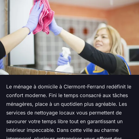
Le ménage à domicile à Clermont-Ferrand redéfinit le
confort moderne. Fini le temps consacré aux tâches
ménagères, place à un quotidien plus agréable. Les
services de nettoyage locaux vous permettent de
savourer votre temps libre tout en garantissant un
intérieur impeccable. Dans cette ville au charme
intemporel, plusieurs entreprises vous offrent des