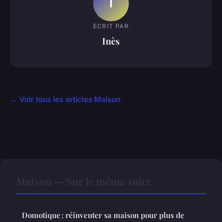
I
ECRIT PAR
Inès
← Voir tous les articles Maison
Maison — Sur le même sujet
Domotique : réinventer sa maison pour plus de