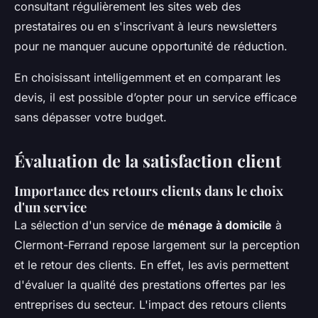
consultant régulièrement les sites web des
prestataires ou en s'inscrivant à leurs newsletters
pour ne manquer aucune opportunité de réduction.
En choisissant intelligemment et en comparant les
devis, il est possible d’opter pour un service efficace
sans dépasser votre budget.
Évaluation de la satisfaction client
Importance des retours clients dans le choix
d'un service
La sélection d'un service de
ménage à domicile
à
Clermont-Ferrand repose largement sur la perception
et le retour des clients. En effet, les avis permettent
d'évaluer la qualité des prestations offertes par les
entreprises du secteur. L'impact des retours clients