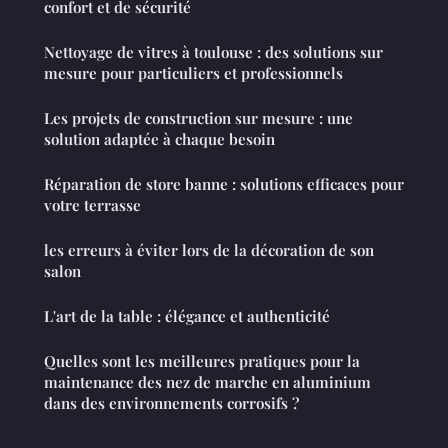
confort et de sécurité
Nettoyage de vitres à toulouse : des solutions sur
mesure pour particuliers et professionnels
Les projets de construction sur mesure : une
solution adaptée à chaque besoin
Réparation de store banne : solutions efficaces pour
votre terrasse
les erreurs à éviter lors de la décoration de son
salon
L'art de la table : élégance et authenticité
Quelles sont les meilleures pratiques pour la
maintenance des nez de marche en aluminium
dans des environnements corrosifs ?