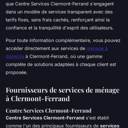
que Centre Services Clermont-Ferrand s'engagent
dans un modèle de services transparent avec des
tarifs fixes, sans frais cachés, renforçant ainsi la
confiance et la tranquillité d'esprit des utilisateurs.
Pour toute information complémentaire, vous pouvez
accéder directement aux services de
ménage à
domicile
à Clermont-Ferrand, où une gamme
complète de solutions adaptées à chaque client est
proposée.
Fournisseurs de services de ménage
à Clermont-Ferrand
Centre Services Clermont-Ferrand
Centre Services Clermont-Ferrand
s'est établi
comme l'un des principaux fournisseurs de
services