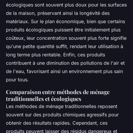
écologiques sont souvent plus doux pour les surfaces
de la maison, préservant ainsi la longévité des
matériaux. Sur le plan économique, bien que certains
produits écologiques puissent être initialement plus
coûteux, leur concentration souvent plus forte signifie
qu'une petite quantité suffit, rendant leur utilisation à
long terme plus rentable. Enfin, ces produits
contribuent à une diminution des pollutions de l'air et
de l'eau, favorisant ainsi un environnement plus sain
pour tous.
Comparaison entre méthodes de ménage
traditionnelles et écologiques
Les méthodes de ménage traditionnelles reposent
souvent sur des produits chimiques agressifs pour
obtenir des résultats rapides. Cependant, ces
produits peuvent laisser des résidus dangereux et