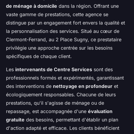
de ménage à domicile
dans la région. Offrant une
vaste gamme de prestations, cette agence se
distingue par un engagement fort envers la qualité et
la personnalisation des services. Situé au cœur de
Clermont-Ferrand, au 2 Place Sugny, ce prestataire
privilégie une approche centrée sur les besoins
spécifiques de chaque client.
Les
intervenants de Centre Services
sont des
professionnels formés et expérimentés, garantissant
des interventions de
nettoyage en profondeur
et
écologiquement responsables. Chacune de leurs
prestations, qu'il s'agisse de ménage ou de
repassage, est accompagnée d'une
évaluation
gratuite
des besoins, permettant d'établir un plan
d'action adapté et efficace. Les clients bénéficient