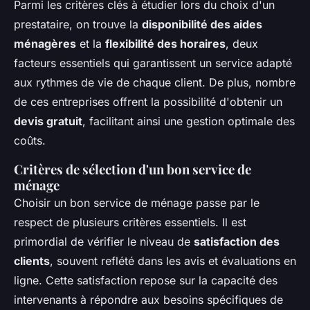
Parmi les critères clés à étudier lors du choix d'un
prestataire, on trouve la
disponibilité des aides
ménagères
et la
flexibilité des horaires
, deux
facteurs essentiels qui garantissent un service adapté
aux rythmes de vie de chaque client. De plus, nombre
de ces entreprises offrent la possibilité d'obtenir un
devis gratuit
, facilitant ainsi une gestion optimale des
coûts.
Critères de sélection d'un bon service de
ménage
Choisir un bon service de ménage passe par le
respect de plusieurs critères essentiels. Il est
primordial de vérifier le niveau de
satisfaction des
clients
, souvent reflété dans les avis et évaluations en
ligne. Cette satisfaction repose sur la capacité des
intervenants à répondre aux besoins spécifiques de