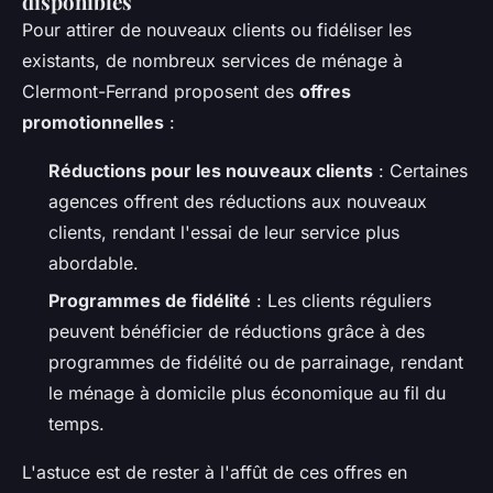
disponibles
Pour attirer de nouveaux clients ou fidéliser les
existants, de nombreux services de ménage à
Clermont-Ferrand proposent des
offres
promotionnelles
:
Réductions pour les nouveaux clients
: Certaines
agences offrent des réductions aux nouveaux
clients, rendant l'essai de leur service plus
abordable.
Programmes de fidélité
: Les clients réguliers
peuvent bénéficier de réductions grâce à des
programmes de fidélité ou de parrainage, rendant
le ménage à domicile plus économique au fil du
temps.
L'astuce est de rester à l'affût de ces offres en