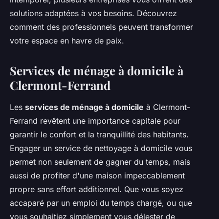
solutions adaptées à vos besoins. Découvrez
comment des professionnels peuvent transformer
votre espace en havre de paix.
Services de ménage à domicile à
Clermont-Ferrand
Les
services de ménage à domicile
à Clermont-
Ferrand revêtent une importance capitale pour
garantir le confort et la tranquillité des habitants.
Engager un service de nettoyage à domicile vous
permet non seulement de gagner du temps, mais
aussi de profiter d'une maison impeccablement
propre sans effort additionnel. Que vous soyez
accaparé par un emploi du temps chargé, ou que
vous souhaitiez simplement vous délester de