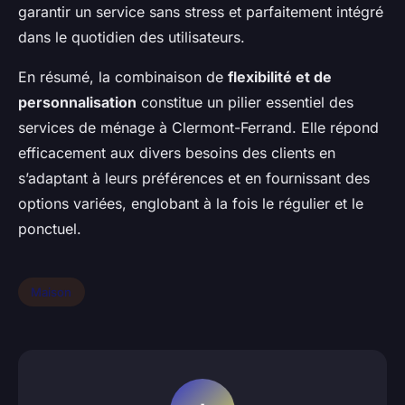
garantir un service sans stress et parfaitement intégré
dans le quotidien des utilisateurs.
En résumé, la combinaison de
flexibilité et de
personnalisation
constitue un pilier essentiel des
services de ménage à Clermont-Ferrand. Elle répond
efficacement aux divers besoins des clients en
s’adaptant à leurs préférences et en fournissant des
options variées, englobant à la fois le régulier et le
ponctuel.
Maison