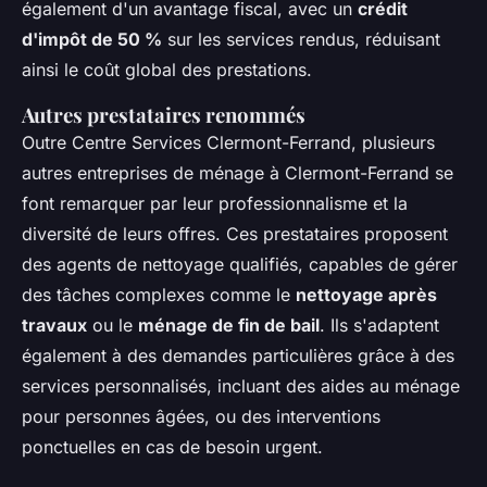
également d'un avantage fiscal, avec un
crédit
d'impôt de 50 %
sur les services rendus, réduisant
ainsi le coût global des prestations.
Autres prestataires renommés
Outre Centre Services Clermont-Ferrand, plusieurs
autres entreprises de ménage à Clermont-Ferrand se
font remarquer par leur professionnalisme et la
diversité de leurs offres. Ces prestataires proposent
des agents de nettoyage qualifiés, capables de gérer
des tâches complexes comme le
nettoyage après
travaux
ou le
ménage de fin de bail
. Ils s'adaptent
également à des demandes particulières grâce à des
services personnalisés, incluant des aides au ménage
pour personnes âgées, ou des interventions
ponctuelles en cas de besoin urgent.