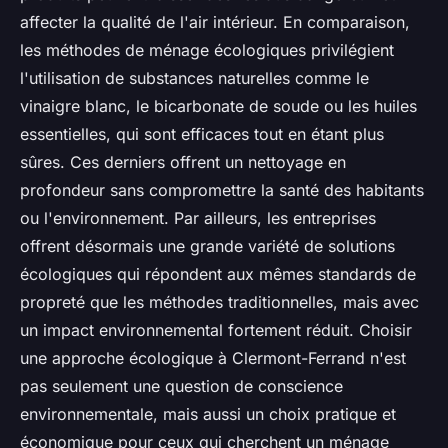
affecter la qualité de l'air intérieur. En comparaison,
les méthodes de ménage écologiques privilégient
l'utilisation de substances naturelles comme le
vinaigre blanc, le bicarbonate de soude ou les huiles
essentielles, qui sont efficaces tout en étant plus
sûres. Ces derniers offrent un nettoyage en
profondeur sans compromettre la santé des habitants
ou l'environnement. Par ailleurs, les entreprises
offrent désormais une grande variété de solutions
écologiques qui répondent aux mêmes standards de
propreté que les méthodes traditionnelles, mais avec
un impact environnemental fortement réduit. Choisir
une approche écologique à Clermont-Ferrand n'est
pas seulement une question de conscience
environnementale, mais aussi un choix pratique et
économique pour ceux qui cherchent un ménage