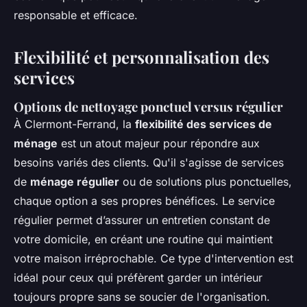
responsable et efficace.
Flexibilité et personnalisation des
services
Options de nettoyage ponctuel versus régulier
À Clermont-Ferrand, la
flexibilité des services de
ménage
est un atout majeur pour répondre aux
besoins variés des clients. Qu'il s'agisse de services
de
ménage régulier
ou de solutions plus ponctuelles,
chaque option a ses propres bénéfices. Le service
régulier permet d’assurer un entretien constant de
votre domicile, en créant une routine qui maintient
votre maison irréprochable. Ce type d'intervention est
idéal pour ceux qui préfèrent garder un intérieur
toujours propre sans se soucier de l'organisation.