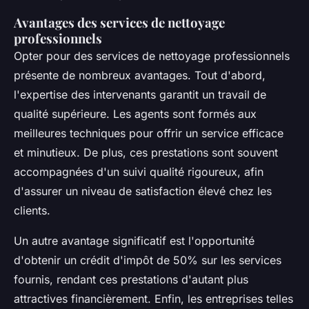
Avantages des services de nettoyage
professionnels
Opter pour des services de nettoyage professionnels
présente de nombreux avantages. Tout d'abord,
l'expertise des intervenants garantit un travail de
qualité supérieure. Les agents sont formés aux
meilleures techniques pour offrir un service efficace
et minutieux. De plus, ces prestations sont souvent
accompagnées d'un suivi qualité rigoureux, afin
d'assurer un niveau de satisfaction élevé chez les
clients.
Un autre avantage significatif est l'opportunité
d'obtenir un crédit d'impôt de 50% sur les services
fournis, rendant ces prestations d'autant plus
attractives financièrement. Enfin, les entreprises telles