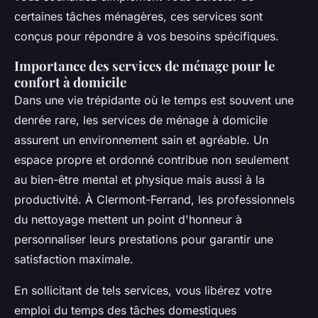
certaines tâches ménagères, ces services sont
conçus pour répondre à vos besoins spécifiques.
Importance des services de ménage pour le
confort à domicile
Dans une vie trépidante où le temps est souvent une
denrée rare, les services de ménage à domicile
assurent un environnement sain et agréable. Un
espace propre et ordonné contribue non seulement
au bien-être mental et physique mais aussi à la
productivité. À Clermont-Ferrand, les professionnels
du nettoyage mettent un point d'honneur à
personnaliser leurs prestations pour garantir une
satisfaction maximale.
En sollicitant de tels services, vous libérez votre
emploi du temps des tâches domestiques