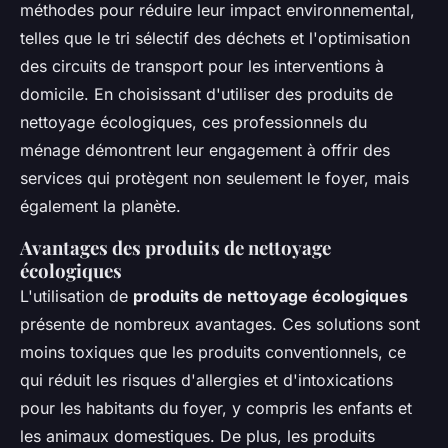
méthodes pour réduire leur impact environnemental,
telles que le tri sélectif des déchets et l'optimisation
des circuits de transport pour les interventions à
domicile. En choisissant d'utiliser des produits de
nettoyage écologiques, ces professionnels du
ménage démontrent leur engagement à offrir des
services qui protègent non seulement le foyer, mais
également la planète.
Avantages des produits de nettoyage
écologiques
L'utilisation de
produits de nettoyage écologiques
présente de nombreux avantages. Ces solutions sont
moins toxiques que les produits conventionnels, ce
qui réduit les risques d'allergies et d'intoxications
pour les habitants du foyer, y compris les enfants et
les animaux domestiques. De plus, les produits