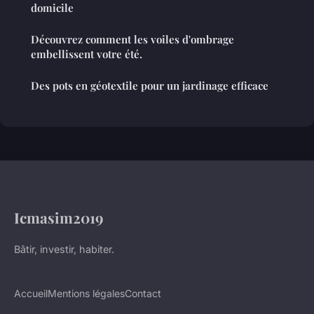
domicile
Découvrez comment les voiles d'ombrage
embellissent votre été.
Des pots en géotextile pour un jardinage efficace
Icmasim2019
Bâtir, investir, habiter.
Accueil
Mentions légales
Contact