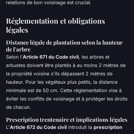
relations de bon voisinage est crucial.
Réglementation et obligations
légales
Distance légale de plantation selon la hauteur
de l'arbre
Selon l'
Article 671 du Code civil
, les arbres et
arbustes doivent être plantés à au moins 2 mètres de
la propriété voisine s'ils dépassent 2 mètres de
hauteur. Pour les végétaux plus petits, la distance
minimale est de 50 cm. Cette réglementation vise à
éviter les conflits de voisinage et à protéger les droits
de chacun.
Prescription trentenaire et implications légales
L'
Article 672 du Code civil
introduit la
prescription