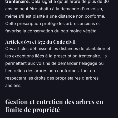
trentenaire
. Cela signifie qu'un arbre de plus de 30
ans ne peut être abattu à la demande d'un voisin,
même s'il est planté à une distance non conforme.
Cette prescription protège les arbres anciens et
favorise la conservation du patrimoine végétal.
Articles 671 et 672 du Code civil
Ces articles définissent les distances de plantation et
les exceptions liées à la prescription trentenaire. Ils
permettent aux voisins de demander l'élagage ou
l'entretien des arbres non conformes, tout en
respectant les droits des propriétaires d'arbres
anciens.
Gestion et entretien des arbres en
limite de propriété