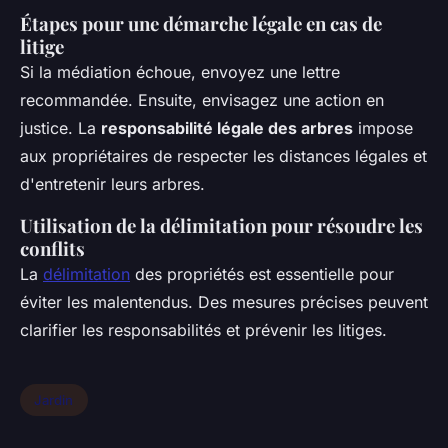
Étapes pour une démarche légale en cas de
litige
Si la médiation échoue, envoyez une lettre
recommandée. Ensuite, envisagez une action en
justice. La
responsabilité légale des arbres
impose
aux propriétaires de respecter les distances légales et
d'entretenir leurs arbres.
Utilisation de la délimitation pour résoudre les
conflits
La
délimitation
des propriétés est essentielle pour
éviter les malentendus. Des mesures précises peuvent
clarifier les responsabilités et prévenir les litiges.
Jardin