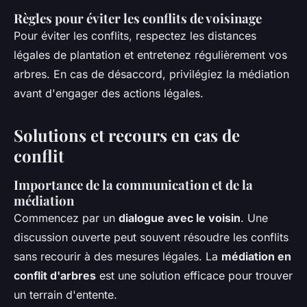
Règles pour éviter les conflits de voisinage
Pour éviter les conflits, respectez les distances
légales de plantation et entretenez régulièrement vos
arbres. En cas de désaccord, privilégiez la médiation
avant d'engager des actions légales.
Solutions et recours en cas de
conflit
Importance de la communication et de la
médiation
Commencez par un
dialogue avec le voisin
. Une
discussion ouverte peut souvent résoudre les conflits
sans recourir à des mesures légales. La
médiation en
conflit d'arbres
est une solution efficace pour trouver
un terrain d'entente.