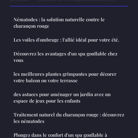
Nématodes : la solution naturelle contre le
charançon rouge
Les voiles d'ombrage : l'allié idéal pour votre été.
Découvrez les avantages d'un spa gonflable chez
vous
les meilleures plantes grimpantes pour décorer
votre balcon ou votre terrasse
des astuces pour aménager un jardin avec un
espace de jeux pour les enfants
Traitement naturel du charançon rouge : découvrez
les nématodes
Plongez dans le confort d'un spa gonflable à