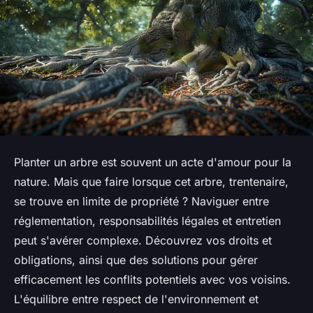
Planter un arbre est souvent un acte d'amour pour la
nature. Mais que faire lorsque cet arbre, trentenaire,
se trouve en limite de propriété ? Naviguer entre
réglementation, responsabilités légales et entretien
peut s'avérer complexe. Découvrez vos droits et
obligations, ainsi que des solutions pour gérer
efficacement les conflits potentiels avec vos voisins.
L'équilibre entre respect de l'environnement et