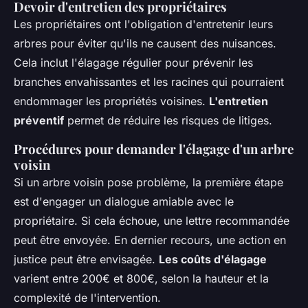
Devoir d'entretien des propriétaires
Les propriétaires ont l'obligation d'entretenir leurs
arbres pour éviter qu'ils ne causent des nuisances.
Cela inclut l'élagage régulier pour prévenir les
branches envahissantes et les racines qui pourraient
endommager les propriétés voisines.
L'entretien
préventif
permet de réduire les risques de litiges.
Procédures pour demander l'élagage d'un arbre
voisin
Si un arbre voisin pose problème, la première étape
est d'engager un dialogue amiable avec le
propriétaire. Si cela échoue, une lettre recommandée
peut être envoyée. En dernier recours, une action en
justice peut être envisagée.
Les coûts d'élagage
varient entre 200€ et 800€, selon la hauteur et la
complexité de l'intervention.