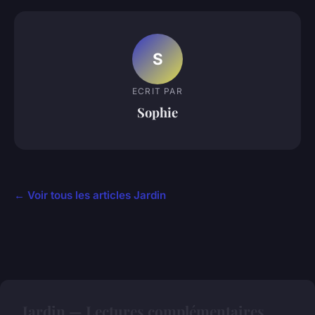
S
ECRIT PAR
Sophie
← Voir tous les articles Jardin
Jardin — Lectures complémentaires