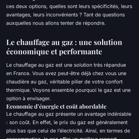
ces deux options, quelles sont leurs spécificités, leurs
avantages, leurs inconvénients ? Tant de questions
auxquelles nous allons tenter de répondre.
Le chauffage au gaz : une solution
économique et performante
Le chauffage au gaz est une solution très répandue
en France. Vous avez peut-être déjà chez vous une
chaudière au gaz, véritable pilier de votre confort
thermique. Voyons ensemble pourquoi le gaz est une
option à envisager.
Economie d’énergie et coût abordable
Le chauffage au gaz présente un avantage indéniable
: son coût. En effet, le prix du gaz est généralement
plus bas que celui de l’électricité. Ainsi, en termes de