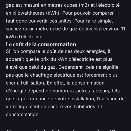
gaz est mesuré en mètres cubes (m3) et l’électricité
en kilowattheures (kWh). Pour pouvoir comparer, il
faut donc convertir ces unités. Pour faire simple,
sachez qu’un mètre cube de gaz équivant à environ 11
kWh d’électricité.
Le coût de la consommation
Si l’on compare le coût de ces deux énergies, il
apparaît que le prix du kWh d’électricité est plus
élevé que celui du gaz. Cependant, cela ne signifie
pas que le chauffage électrique est forcément plus
cher à l’utilisation. En effet, la consommation
d’énergie dépend de nombreux autres facteurs, tels
que la performance de votre installation, l’isolation de
votre logement ou encore vos habitudes de
consommation.