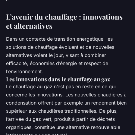
L’avenir du chauffage : innovations
et alternatives
Dans un contexte de transition énergétique, les
solutions de chauffage évoluent et de nouvelles
alternatives voient le jour, visant à combiner
efficacité, économies d’énergie et respect de
l’environnement.
Les innovations dans le chauffage au gaz
Le chauffage au gaz n’est pas en reste en ce qui
concerne les innovations. Les nouvelles chaudières à
condensation offrent par exemple un rendement bien
supérieur aux chaudières traditionnelles. De plus,
l’arrivée du gaz vert, produit à partir de déchets
organiques, constitue une alternative renouvelable