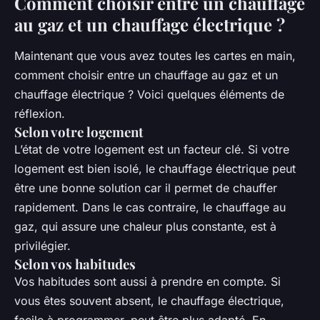
Comment choisir entre un chauffage
au gaz et un chauffage électrique ?
Maintenant que vous avez toutes les cartes en main,
comment choisir entre un chauffage au gaz et un
chauffage électrique ? Voici quelques éléments de
réflexion.
Selon votre logement
L’état de votre logement est un facteur clé. Si votre
logement est bien isolé, le chauffage électrique peut
être une bonne solution car il permet de chauffer
rapidement. Dans le cas contraire, le chauffage au
gaz, qui assure une chaleur plus constante, est à
privilégier.
Selon vos habitudes
Vos habitudes sont aussi à prendre en compte. Si
vous êtes souvent absent, le chauffage électrique,