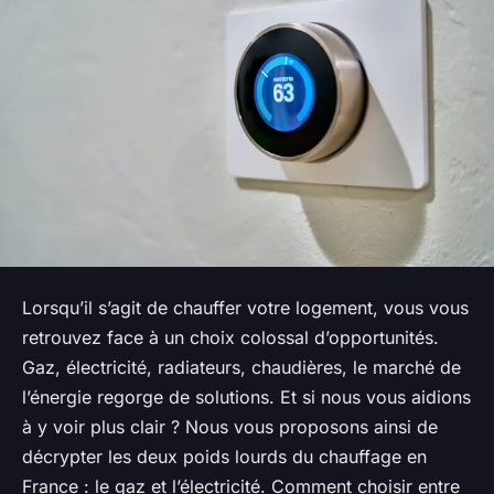
Lorsqu’il s’agit de chauffer votre logement, vous vous
retrouvez face à un choix colossal d’opportunités.
Gaz, électricité, radiateurs, chaudières, le marché de
l’énergie regorge de solutions. Et si nous vous aidions
à y voir plus clair ? Nous vous proposons ainsi de
décrypter les deux poids lourds du chauffage en
France : le gaz et l’électricité. Comment choisir entre