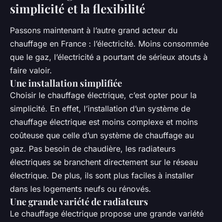
simplicité et la flexibilité
Passons maintenant à l’autre grand acteur du
chauffage en France : l’électricité. Moins consommée
que le gaz, l’électricité a pourtant de sérieux atouts à
faire valoir.
Une installation simplifiée
Choisir le chauffage électrique, c’est opter pour la
simplicité. En effet, l’installation d’un système de
chauffage électrique est moins complexe et moins
coûteuse que celle d’un système de chauffage au
gaz. Pas besoin de chaudière, les radiateurs
électriques se branchent directement sur le réseau
électrique. De plus, ils sont plus faciles à installer
dans les logements neufs ou rénovés.
Une grande variété de radiateurs
Le chauffage électrique propose une grande variété