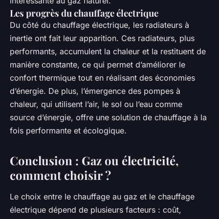
intéressante au gaz naturel.
Les progrès du chauffage électrique
Du côté du chauffage électrique, les radiateurs à
inertie ont fait leur apparition. Ces radiateurs, plus
performants, accumulent la chaleur et la restituent de
manière constante, ce qui permet d’améliorer le
confort thermique tout en réalisant des économies
d’énergie. De plus, l’émergence des pompes à
chaleur, qui utilisent l’air, le sol ou l’eau comme
source d’énergie, offre une solution de chauffage à la
fois performante et écologique.
Conclusion : Gaz ou électricité,
comment choisir ?
Le choix entre le chauffage au gaz et le chauffage
électrique dépend de plusieurs facteurs : coût,