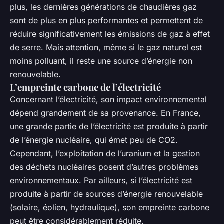
plus, les dernières générations de chaudières gaz
sont de plus en plus performantes et permettent de
réduire significativement les émissions de gaz à effet
de serre. Mais attention, même si le gaz naturel est
moins polluant, il reste une source d’énergie non
renouvelable.
L’empreinte carbone de l’électricité
Concernant l’électricité, son impact environnemental
dépend grandement de sa provenance. En France,
une grande partie de l’électricité est produite à partir
de l’énergie nucléaire, qui émet peu de CO2.
Cependant, l’exploitation de l’uranium et la gestion
des déchets nucléaires posent d’autres problèmes
environnementaux. Par ailleurs, si l’électricité est
produite à partir de sources d’énergie renouvelable
(solaire, éolien, hydraulique), son empreinte carbone
peut être considérablement réduite.