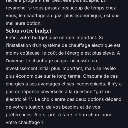
facile à programmer, peut être plus adapté. En
revanche, si vous passez beaucoup de temps chez
vous, le chauffage au gaz, plus économique, est une
meilleure option.
Selon votre budget
Enfin, votre budget joue un rôle important. Si
l’installation d’un système de chauffage électrique est
moins coûteuse, le coût de l’énergie est plus élevé. A
l’inverse, le chauffage au gaz nécessite un
investissement initial plus important, mais se révèle
plus économique sur le long terme. Chacune de ces
énergies a ses avantages et ses inconvénients. Il n’y a
pas de réponse universelle à la question "gaz ou
électricité ?". Le choix entre ces deux options dépend
de votre situation, de vos besoins et de vos
préférences. Alors, prêt à faire le bon choix pour
votre chauffage ?