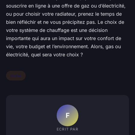
souscrire en ligne à une offre de gaz ou d’électricité,
ou pour choisir votre radiateur, prenez le temps de
bien réfléchir et ne vous précipitez pas. Le choix de
votre système de chauffage est une décision
importante qui aura un impact sur votre confort de
vie, votre budget et l’environnement. Alors, gas ou
électricité, quel sera votre choix ?
Immo
F
ECRIT PAR