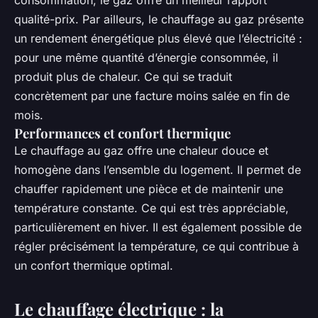
consommation, le gaz offre un meilleur rapport
qualité-prix. Par ailleurs, le chauffage au gaz présente
un rendement énergétique plus élevé que l’électricité :
pour une même quantité d’énergie consommée, il
produit plus de chaleur. Ce qui se traduit
concrètement par une facture moins salée en fin de
mois.
Performances et confort thermique
Le chauffage au gaz offre une chaleur douce et
homogène dans l’ensemble du logement. Il permet de
chauffer rapidement une pièce et de maintenir une
température constante. Ce qui est très appréciable,
particulièrement en hiver. Il est également possible de
régler précisément la température, ce qui contribue à
un confort thermique optimal.
Le chauffage électrique : la