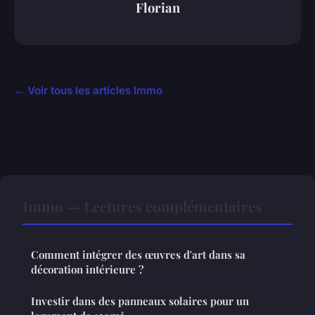
Florian
← Voir tous les articles Immo
Immo — Lectures complémentaires
Comment intégrer des œuvres d'art dans sa
décoration intérieure ?
Investir dans des panneaux solaires pour un