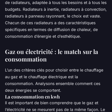
de radiateurs, adaptée à tous les besoins et à tous les
budgets. Radiateurs à inertie, radiateurs à convection,
radiateurs à panneau rayonnant, le choix est vaste.
Chacun de ces radiateurs a des caractéristiques
spécifiques en termes de diffusion de chaleur, de
consommation d’énergie et d’esthétique.
Gaz ou électricité : le match sur la
consommation
L’un des critères clés pour choisir entre le chauffage
au gaz et le chauffage électrique est la
consommation. Analysons ensemble comment ces
deux énergies se comportent.
La consommation en kwh
Il est important de bien comprendre que le gaz et
l’électricité ne se mesurent pas de la même façon. Le