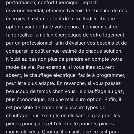
performance, confort thermique, impact
environnemental, et même l’avenir de chacune de ces
énergies. Il est important de bien étudier chaque
option avant de faire votre choix. Le mieux est de
faire réaliser un bilan énergétique de votre logement
par un professionnel, afin d’évaluer vos besoins et de
comparer le coût annuel estimé de chaque solution.
N’oubliez pas non plus de prendre en compte votre
mode de vie. Par exemple, si vous êtes souvent
absent, le chauffage électrique, facile à programmer,
peut être plus adapté. En revanche, si vous passez
beaucoup de temps chez vous, le chauffage au gaz,
plus économique, est une meilleure option. Enfin, il
est possible de combiner plusieurs types de
chauffage, par exemple en utilisant le gaz pour les
pièces principales et l’électricité pour les pièces
moins utilisées. Quoi qu’il en soit, que ce soit pour