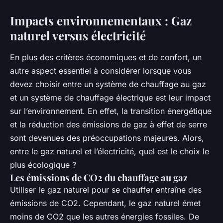
Impacts environnementaux : Gaz
naturel versus électricité
En plus des critères économiques et de confort, un
autre aspect essentiel à considérer lorsque vous
devez choisir entre un système de chauffage au gaz
et un système de chauffage électrique est leur impact
sur l’environnement. En effet, la transition énergétique
et la réduction des émissions de gaz à effet de serre
sont devenues des préoccupations majeures. Alors,
entre le gaz naturel et l’électricité, quel est le choix le
plus écologique ?
Les émissions de CO2 du chauffage au gaz
Utiliser le gaz naturel pour se chauffer entraîne des
émissions de CO2. Cependant, le gaz naturel émet
moins de CO2 que les autres énergies fossiles. De