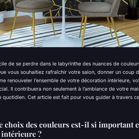
facile de se perdre dans le labyrinthe des nuances de couleur
ue vous souhaitiez rafraîchir votre salon, donner un coup d
 renouveler l’ensemble de votre décoration intérieure, vo
cial. Il contribuera non seulement à l’ambiance de votre ma
e quotidien. Cet article est fait pour vous guider à travers c
 choix des couleurs est-il si important 
 intérieure ?