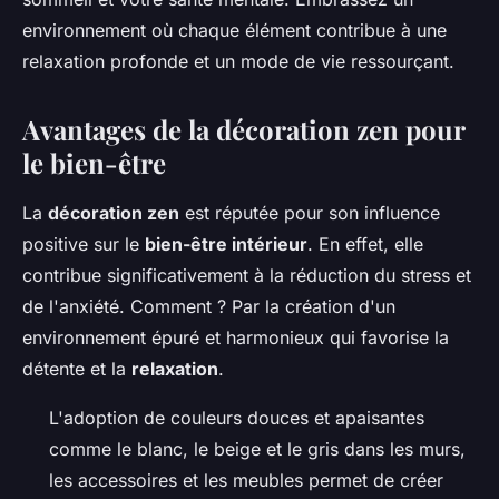
environnement où chaque élément contribue à une
relaxation profonde et un mode de vie ressourçant.
Avantages de la décoration zen pour
le bien-être
La
décoration zen
est réputée pour son influence
positive sur le
bien-être intérieur
. En effet, elle
contribue significativement à la réduction du stress et
de l'anxiété. Comment ? Par la création d'un
environnement épuré et harmonieux qui favorise la
détente et la
relaxation
.
L'adoption de couleurs douces et apaisantes
comme le blanc, le beige et le gris dans les murs,
les accessoires et les meubles permet de créer