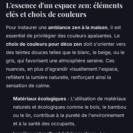
L'essence d'un espace zen: éléments
clés et choix de couleurs
Pour instaurer une
ambiance zen à la maison
, il est
essentiel de privilégier des couleurs apaisantes. Le
choix de couleurs pour déco zen
doit s'orienter vers
des teintes douces telles que le blanc, le beige, ou le
gris, qui favorisent une atmosphère sereine. Ces
nuances, en plus d'agrandir visuellement l'espace,
reflètent la lumière naturelle, renforçant ainsi la
sensation de calme.
Matériaux écologiques
: L'utilisation de matériaux
naturels et écologiques comme le bois, le bambou
ou le lin, contribue à la pureté de l'environnement
et à la santé des occupants.