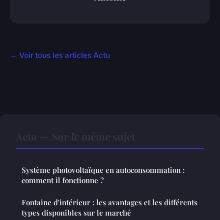
← Voir tous les articles Actu
Actu — Sur le même sujet
Système photovoltaïque en autoconsommation :
comment il fonctionne ?
Fontaine d'intérieur : les avantages et les différents
types disponibles sur le marché