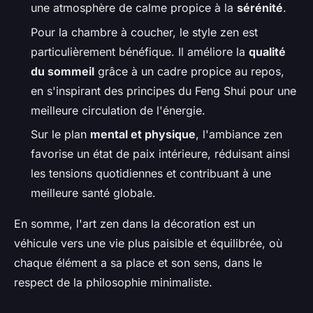
une atmosphère de calme propice à la
sérénité
.
Pour la chambre à coucher, le style zen est
particulièrement bénéfique. Il améliore la
qualité
du sommeil
grâce à un cadre propice au repos,
en s'inspirant des principes du Feng Shui pour une
meilleure circulation de l'énergie.
Sur le plan
mental et physique
, l'ambiance zen
favorise un état de paix intérieure, réduisant ainsi
les tensions quotidiennes et contribuant à une
meilleure santé globale.
En somme, l'art zen dans la décoration est un
véhicule vers une vie plus paisible et équilibrée, où
chaque élément a sa place et son sens, dans le
respect de la philosophie minimaliste.