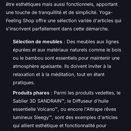
être esthétiques mais aussi fonctionnels, apportant
une touche de tranquillité et de simplicité. Yoga-
Feeling Shop offre une sélection variée d'articles qui
s'inscrivent parfaitement dans cette démarche.
Sélection de meubles
: Des meubles aux lignes
épurées et aux matériaux naturels comme le bois
ou le bambou sont essentiels pour maintenir une
atmosphère apaisante. Ils doivent inviter à la
relaxation et à la méditation, tout en étant
pratiques.
Produits phares
: Parmi les produits vedettes, le
Sablier 3D SANDRAIN™, le Diffuseur d'huile
essentielle Volcano™, ou encore l'Attrape rêves
lumineux Sleegy™, sont des exemples d'articles
qui allient esthétique et fonctionnalité pour