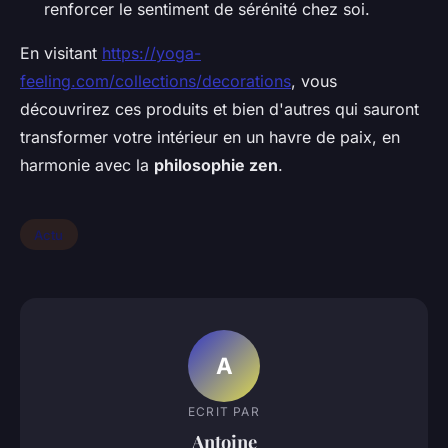
renforcer le sentiment de sérénité chez soi.
En visitant
https://yoga-
feeling.com/collections/decorations
, vous
découvrirez ces produits et bien d'autres qui sauront
transformer votre intérieur en un havre de paix, en
harmonie avec la
philosophie zen
.
Actu
A
ECRIT PAR
Antoine