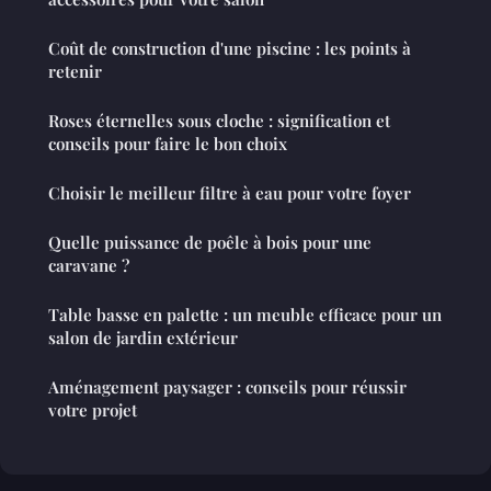
Coût de construction d'une piscine : les points à
retenir
Roses éternelles sous cloche : signification et
conseils pour faire le bon choix
Choisir le meilleur filtre à eau pour votre foyer
Quelle puissance de poêle à bois pour une
caravane ?
Table basse en palette : un meuble efficace pour un
salon de jardin extérieur
Aménagement paysager : conseils pour réussir
votre projet