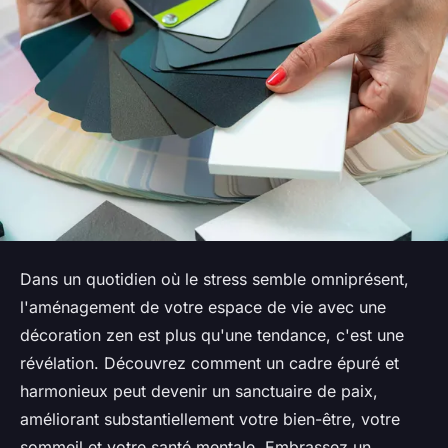
Dans un quotidien où le stress semble omniprésent,
l'aménagement de votre espace de vie avec une
décoration zen est plus qu'une tendance, c'est une
révélation. Découvrez comment un cadre épuré et
harmonieux peut devenir un sanctuaire de paix,
améliorant substantiellement votre bien-être, votre
sommeil et votre santé mentale. Embrassez un