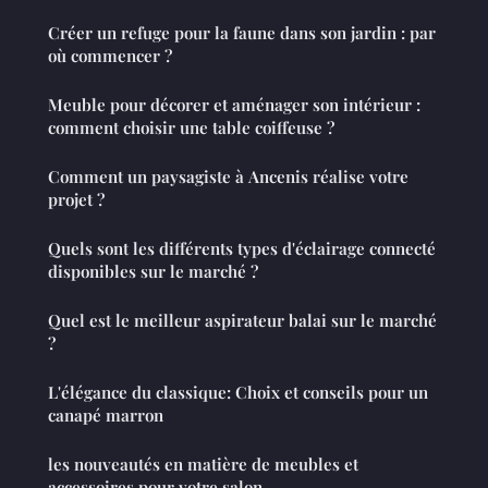
Créer un refuge pour la faune dans son jardin : par
où commencer ?
Meuble pour décorer et aménager son intérieur :
comment choisir une table coiffeuse ?
Comment un paysagiste à Ancenis réalise votre
projet ?
Quels sont les différents types d'éclairage connecté
disponibles sur le marché ?
Quel est le meilleur aspirateur balai sur le marché
?
L'élégance du classique: Choix et conseils pour un
canapé marron
les nouveautés en matière de meubles et
accessoires pour votre salon