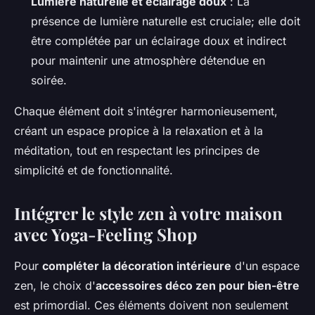
Lumière naturelle et éclairage doux
: La
présence de lumière naturelle est cruciale; elle doit
être complétée par un éclairage doux et indirect
pour maintenir une atmosphère détendue en
soirée.
Chaque élément doit s'intégrer harmonieusement,
créant un espace propice à la relaxation et à la
méditation, tout en respectant les principes de
simplicité et de fonctionnalité.
Intégrer le style zen à votre maison
avec Yoga-Feeling Shop
Pour
compléter la décoration intérieure
d'un espace
zen, le choix d'
accessoires déco zen pour bien-être
est primordial. Ces éléments doivent non seulement